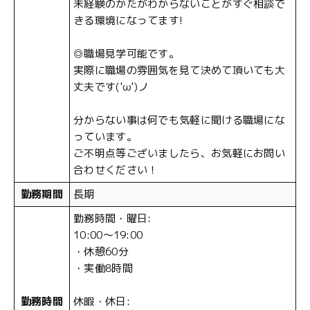
未経験のかたがわからないことがすぐ相談で
きる環境になってます!
◎職場見学可能です。
実際に職場の雰囲気を見て決めて頂いても大
丈夫です('ω')ノ
分からない事は何でも気軽に聞ける職場にな
っています。
ご不明点等ございましたら、お気軽にお問い
合わせください！
勤務期間
長期
勤務時間・曜日:
10:00～19:00
・休憩60分
・実働8時間
勤務時間
休暇・休日: