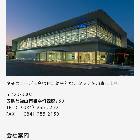
企業のニーズに合わせた効率的なスタッフを派遣します。
〒720-0003
広島県福山市御幸町森脇230
TEL：（084）955-2372
FAX：（084）955-2130
会社案内