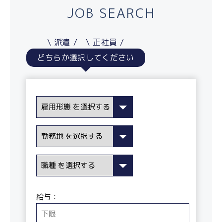
JOB SEARCH
派遣
正社員
どちらか選択してください
給与：