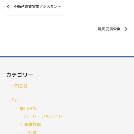
不動産賃貸営業アシスタント
賃貸 売買営業
カテゴリー
お知らせ
人材
雇用形態
パート・アルバイト
派遣社員
正社員