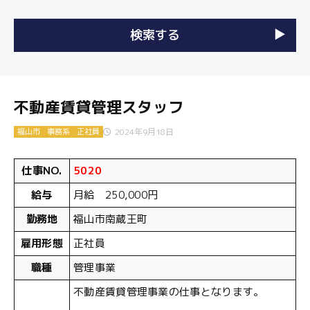
不動産賃貸管理スタッフ
2024年9月18日
福山市
事務系
正社員
仕事NO.
5020
給与
月給 250,000円
勤務地
福山市南蔵王町
雇用形態
正社員
職種
管理事業
不動産賃貸管理事業の仕事となります。