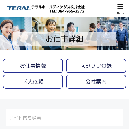
お仕事詳細
お仕事情報
スタッフ登録
求人依頼
会社案内