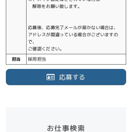
解除をお願い致します。
応募後、応募完了メールが届かない場合は、
アドレスが間違っている場合がございますの
で、
ご確認ください。
担当
採用担当
応募する
お仕事検索