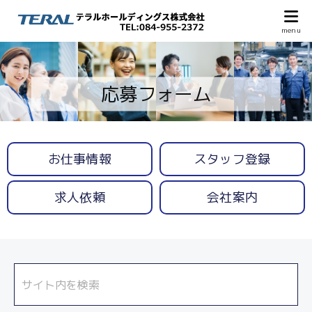
応募フォーム
お仕事情報
スタッフ登録
求人依頼
会社案内