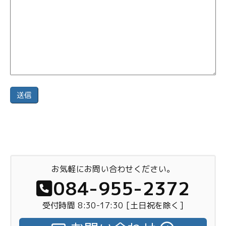
お気軽にお問い合わせください。
084-955-2372
受付時間 8:30-17:30 [土日祝を除く]