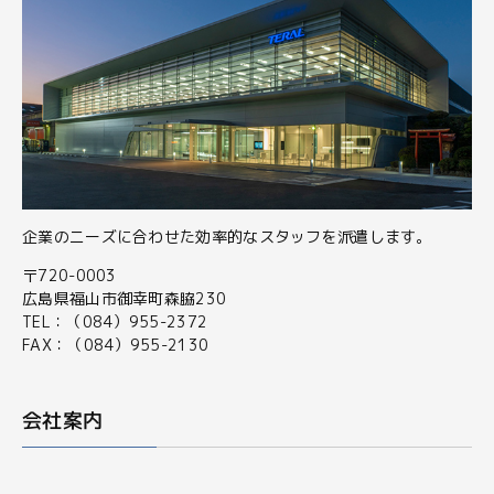
企業のニーズに合わせた効率的なスタッフを派遣します。
〒720-0003
広島県福山市御幸町森脇230
TEL：（084）955-2372
FAX：（084）955-2130
会社案内