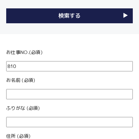
お仕事NO.(必須)
お名前 (必須)
ふりがな (必須)
住所 (必須)