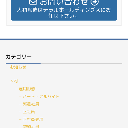
お問い合わせ
人材派遣はテラルホールディングスにお
任せ下さい。
カテゴリー
お知らせ
人材
雇用形態
パート・アルバイト
派遣社員
正社員
正社員登用
契約社員