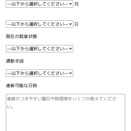
月
日
現在の就業状態
通勤手段
連絡可能な日時