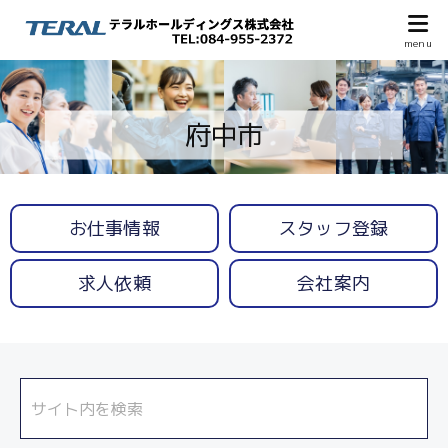
府中市
お仕事情報
スタッフ登録
求人依頼
会社案内