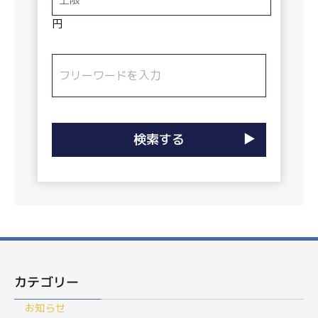
円
カテゴリー
お知らせ