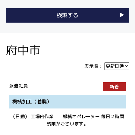
府中市
表示順：
派遣社員
新着
機械加工（着脱）
（日勤） 工場内作業 機械オペレーター 毎日２時間
残業がございます。