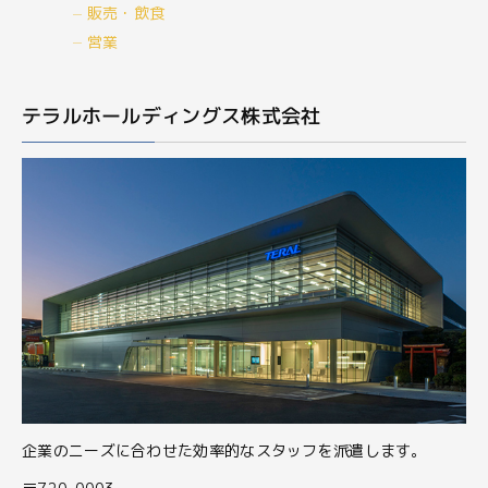
販売・飲食
営業
テラルホールディングス株式会社
企業のニーズに合わせた効率的なスタッフを派遣します。