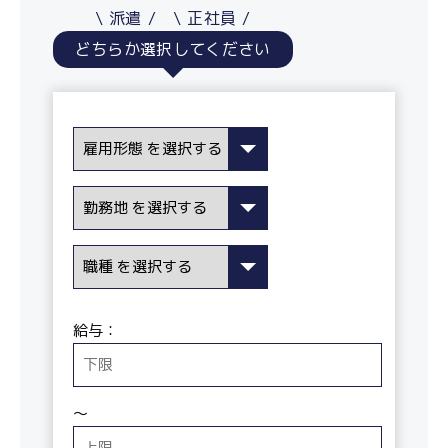
派遣
正社員
どちらか選択してください
給与：
〜