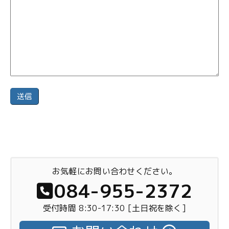
お気軽にお問い合わせください。
084-955-2372
受付時間 8:30-17:30 [土日祝を除く]