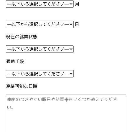
月
日
現在の就業状態
通勤手段
連絡可能な日時