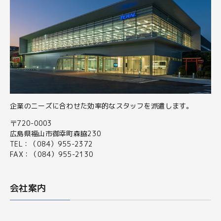
企業のニーズに合わせた効率的なスタッフを派遣します。
〒720-0003
広島県福山市御幸町森脇230
TEL：（084）955-2372
FAX：（084）955-2130
会社案内