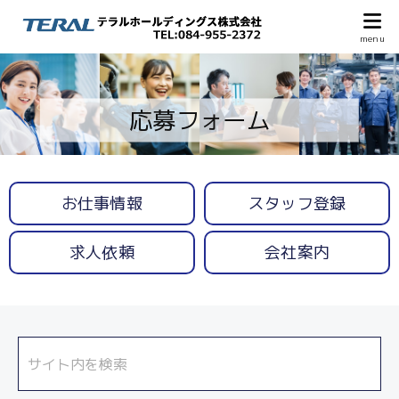
応募フォーム
お仕事情報
スタッフ登録
求人依頼
会社案内