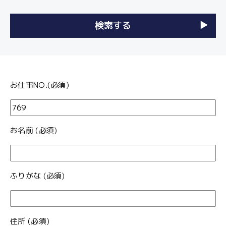
お仕事NO.(必須)
お名前 (必須)
ふりがな (必須)
住所 (必須)