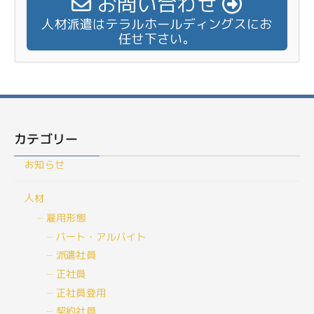
お問い合わせ
人材派遣はテラルホールディングスにお
任せ下さい。
カテゴリー
お知らせ
人材
雇用形態
パート・アルバイト
派遣社員
正社員
正社員登用
契約社員