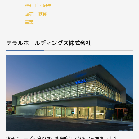
運転手・配達
販売・飲食
営業
テラルホールディングス株式会社
企業のニーズに合わせた効率的なスタッフを派遣します。