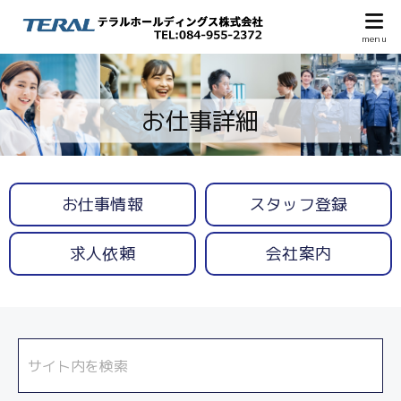
お仕事詳細
お仕事情報
スタッフ登録
求人依頼
会社案内