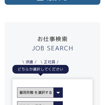
お仕事検索
JOB SEARCH
派遣
正社員
どちらか選択してください