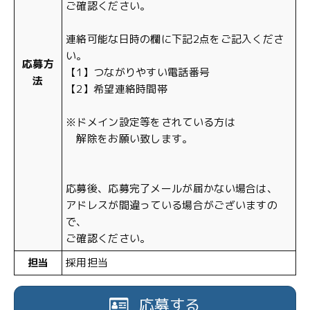
ご確認ください。
連絡可能な日時の欄に下記2点をご記入くださ
い。
応募方
【1】つながりやすい電話番号
法
【2】希望連絡時間帯
※ドメイン設定等をされている方は
解除をお願い致します。
応募後、応募完了メールが届かない場合は、
アドレスが間違っている場合がございますの
で、
ご確認ください。
担当
採用担当
応募する