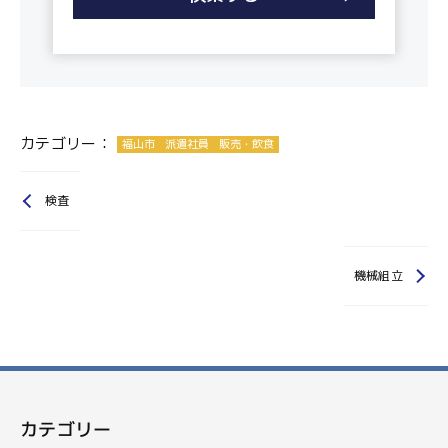
カテゴリー：
福山市
派遣社員
販売・飲食
検査
機械組立
カテゴリー