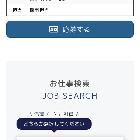
担当
採用担当
応募する
お仕事検索
JOB SEARCH
派遣
正社員
どちらか選択してください