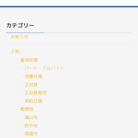
カテゴリー
お知らせ
人材
雇用形態
パート・アルバイト
派遣社員
正社員
正社員登用
契約社員
勤務地
福山市
府中市
尾道市