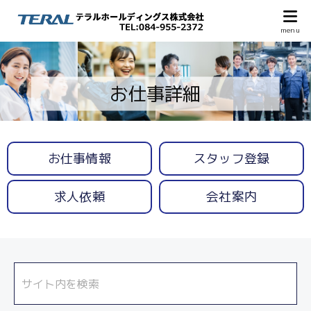
お仕事詳細
お仕事情報
スタッフ登録
求人依頼
会社案内