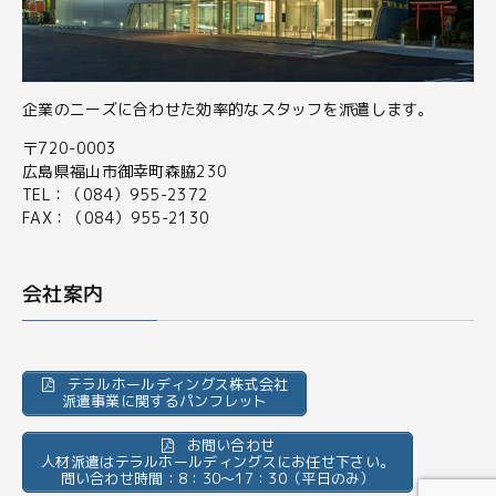
企業のニーズに合わせた効率的なスタッフを派遣します。
〒720-0003
広島県福山市御幸町森脇230
TEL：（084）955-2372
FAX：（084）955-2130
会社案内
テラルホールディングス株式会社
派遣事業に関するパンフレット
お問い合わせ
人材派遣はテラルホールディングスにお任せ下さい。
問い合わせ時間：8：30～17：30（平日のみ）