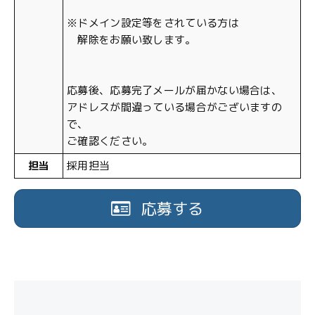
※ドメイン設定等をされている方は
解除をお願い致します。
応募後、応募完了メールが届かない場合は、
アドレスが間違っている場合がございますの
で、
ご確認ください。
担当
採用担当
応募する