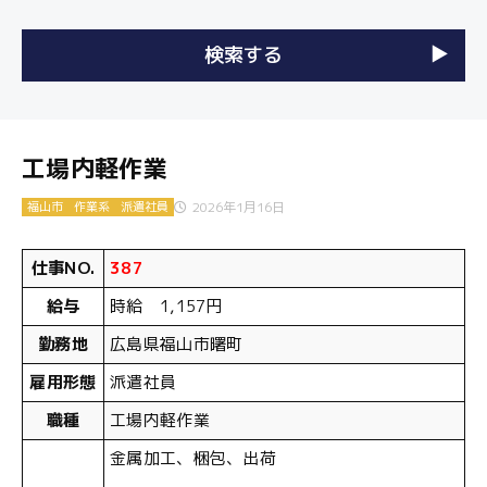
工場内軽作業
2026年1月16日
福山市
作業系
派遣社員
仕事NO.
387
給与
時給 1,157円
勤務地
広島県福山市曙町
雇用形態
派遣社員
職種
工場内軽作業
金属加工、梱包、出荷