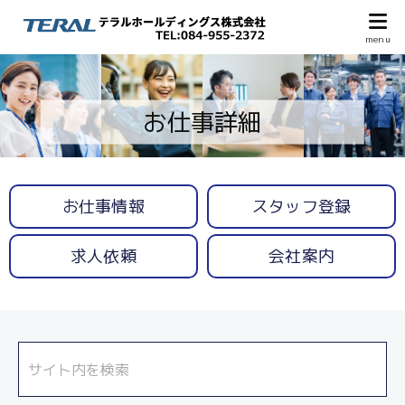
お仕事詳細
お仕事情報
スタッフ登録
求人依頼
会社案内