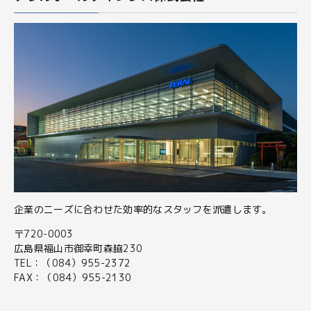
企業のニーズに合わせた効率的なスタッフを派遣します。
〒720-0003
広島県福山市御幸町森脇230
TEL：（084）955-2372
FAX：（084）955-2130