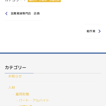
金属雑貨専門店 店員
軽作業
カテゴリー
お知らせ
人材
雇用形態
パート・アルバイト