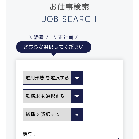
お仕事検索
JOB SEARCH
派遣
正社員
どちらか選択してください
給与：