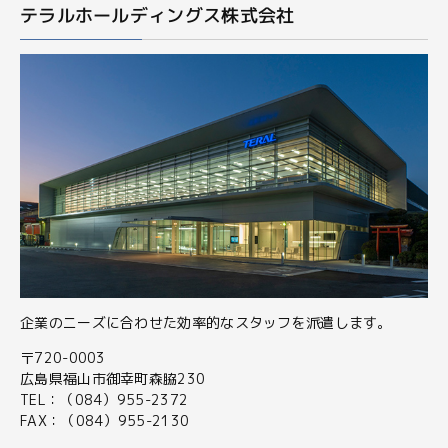
テラルホールディングス株式会社
企業のニーズに合わせた効率的なスタッフを派遣します。
〒720-0003
広島県福山市御幸町森脇230
TEL：（084）955-2372
FAX：（084）955-2130