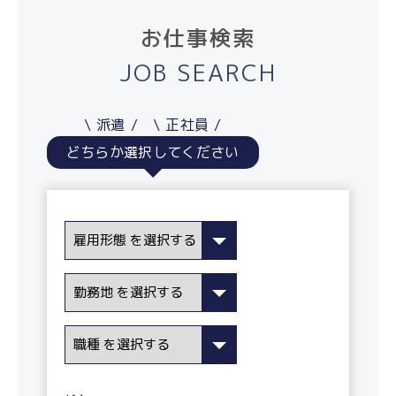
お仕事検索
JOB SEARCH
派遣
正社員
どちらか選択してください