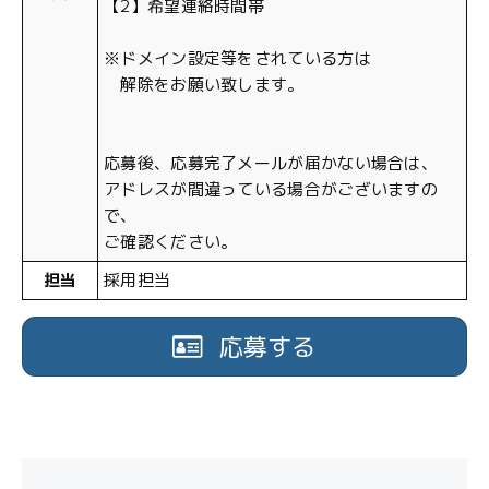
【2】希望連絡時間帯
※ドメイン設定等をされている方は
解除をお願い致します。
応募後、応募完了メールが届かない場合は、
アドレスが間違っている場合がございますの
で、
ご確認ください。
担当
採用担当
応募する