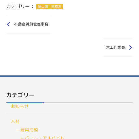
カテゴリー：
福山市
事務系
不動産賃貸管理事務
木工作業員
カテゴリー
お知らせ
人材
雇用形態
パート・アルバイト