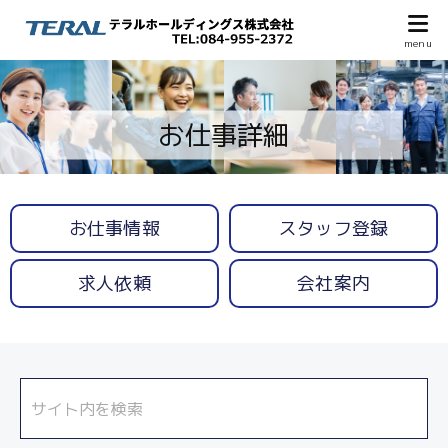
お仕事詳細
お仕事情報
スタッフ登録
求人依頼
会社案内